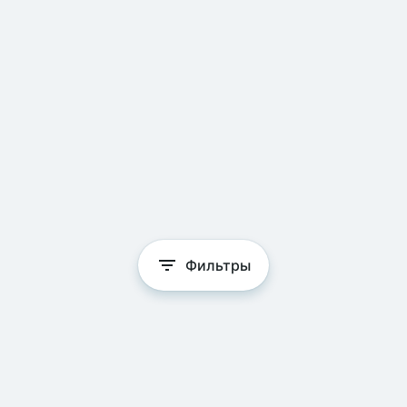
Фильтры