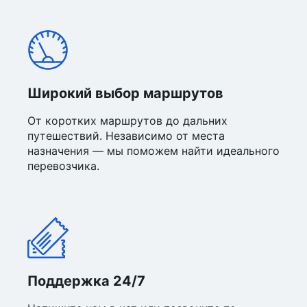
Широкий выбор маршрутов
От коротких маршрутов до дальних
путешествий. Независимо от места
назначения — мы поможем найти идеального
перевозчика.
Поддержка 24/7