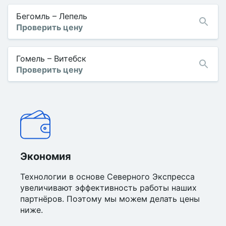
Бегомль
–
Лепель
Проверить цену
Гомель
–
Витебск
Проверить цену
Экономия
Технологии в основе Северного Экспресса
увеличивают эффективность работы наших
партнёров. Поэтому мы можем делать цены
ниже.