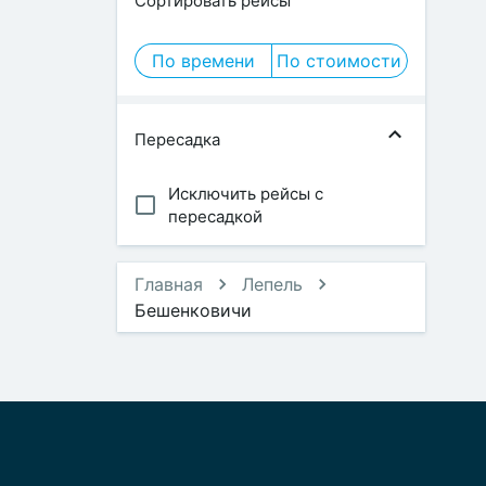
Сортировать рейсы
По времени
По стоимости
Пересадка
Исключить рейсы с
пересадкой
Главная
Лепель
Бешенковичи