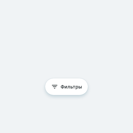
Фильтры