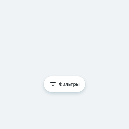
Фильтры