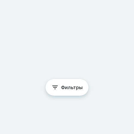
Фильтры