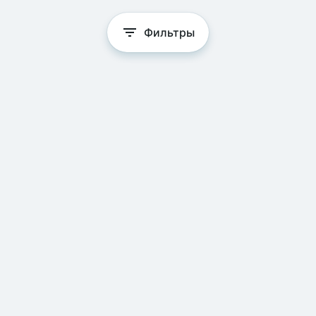
Фильтры