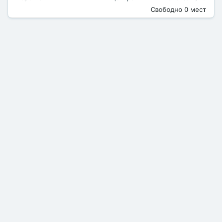
Свободно 0 мест