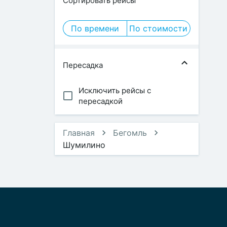
Сортировать рейсы
По времени
По стоимости
Пересадка
Исключить рейсы с
пересадкой
Главная
Бегомль
Шумилино