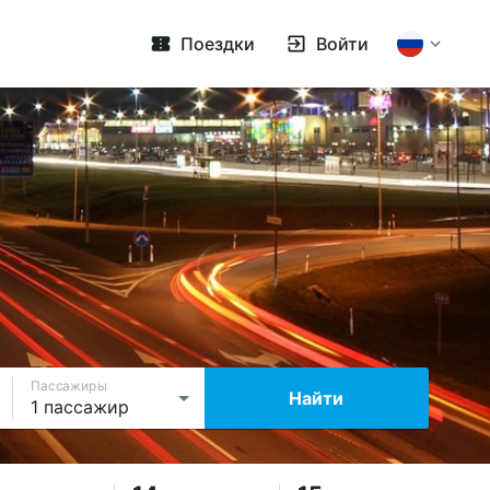
Поездки
Войти
Пассажиры
Найти