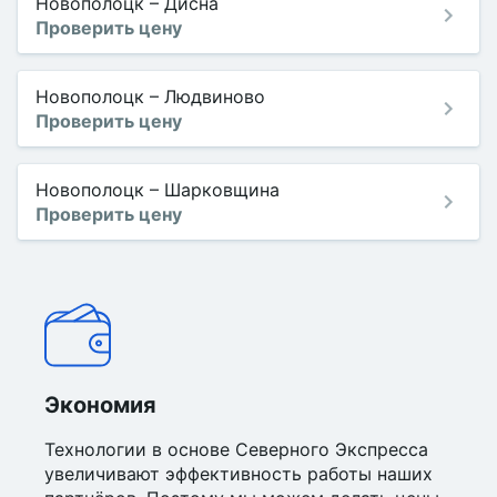
Новополоцк
–
Дисна
Проверить цену
Новополоцк
–
Людвиново
Проверить цену
Новополоцк
–
Шарковщина
Проверить цену
Экономия
Технологии в основе Северного Экспресса
увеличивают эффективность работы наших