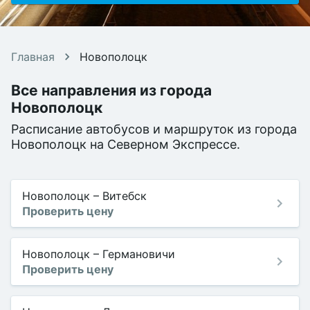
Главная
Новополоцк
Все направления из города
Новополоцк
Расписание автобусов и маршруток из города
Новополоцк на Северном Экспрессе.
Новополоцк
–
Витебск
Проверить цену
Новополоцк
–
Германовичи
Проверить цену