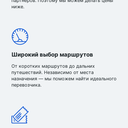
партнёров. Поэтому мы можем делать цены
ниже.
Широкий выбор маршрутов
От коротких маршрутов до дальних
путешествий. Независимо от места
назначения — мы поможем найти идеального
перевозчика.