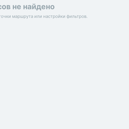
сов не найдено
точки маршрута или настройки фильтров.