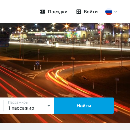
Поездки
Войти
Пассажиры
Найти