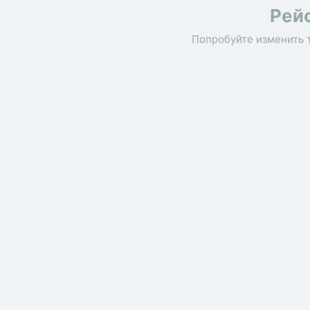
Рей
Попробуйте изменить 