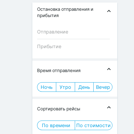
Остановка отправления и
прибытия
Время отправления
Ночь
Утро
День
Вечер
Сортировать рейсы
По времени
По стоимости