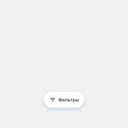
Фильтры