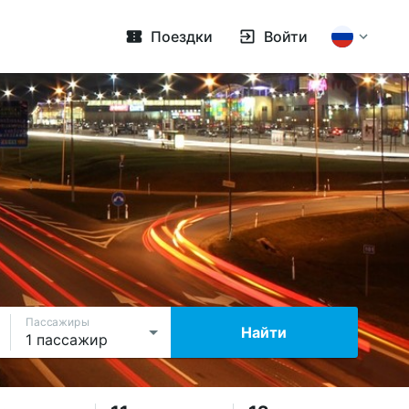
Поездки
Войти
Пассажиры
Найти